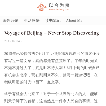
海外营销
生活感悟
读书笔记
About Me
Voyage of Beijing – Never Stop Discovering
2015.07.04
-
2015年已经快过去7个月了，但是我发现自己的博客还没
有写过一篇文章，真的感觉有点荒废了。半年的时光又
不知不觉过去了，真是时不待人啊！6月中旬的时候自己
有机会去北京，现在刚回来不久，就写一篇游记吧，在
稍纵即逝的时光中留下一点文字。
终于有机会去北京了！对于一个从没到北方的人，能够
到天子脚下的首都，这当然是一件令人兴奋的事情。这