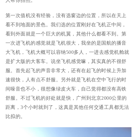
人帮你拍照。
第一次值机没有经验，没有选窗边的位置，所以在天上
看不到地面的景色。我们选的位置刚好在飞机正中间，
看到外面就是一个巨大的机翼，其他什么都看不到。第
一次进飞机的感觉就是飞机很大，我坐的是国航的播音
大飞机，飞机大概可以容纳500多人，一进去感觉机舱就
是扩大版的大客车。说坐飞机感觉嘛，其实真的不很舒
服。首先起飞的声音非常大，还有在起飞的时候上升加
速很快，人有点不舒服。另外就是飞机在空中飞行的时
间噪音也不小，很想像绿皮火车，自己觉得都没有高铁
舒服。不过飞机的好处就是快，广州到北京2000公里的
距离，3个小时就到了，这真是其他任何交通工具都无法
比拟的。