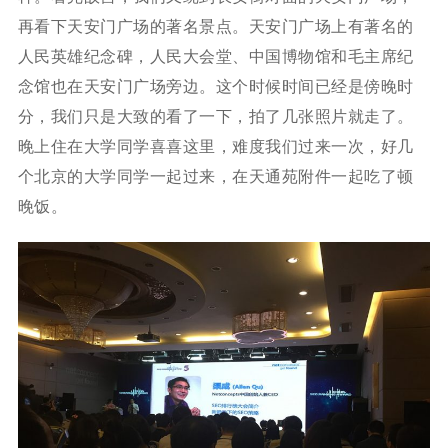
再看下天安门广场的著名景点。天安门广场上有著名的
人民英雄纪念碑，人民大会堂、中国博物馆和毛主席纪
念馆也在天安门广场旁边。这个时候时间已经是傍晚时
分，我们只是大致的看了一下，拍了几张照片就走了。
晚上住在大学同学喜喜这里，难度我们过来一次，好几
个北京的大学同学一起过来，在天通苑附件一起吃了顿
晚饭。