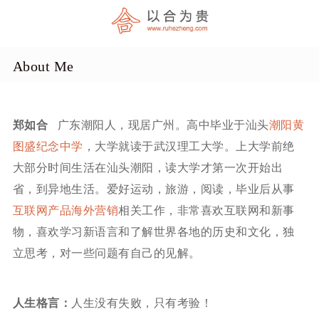
About Me
郑如合
广东潮阳人，现居广州。高中毕业于汕头
潮阳黄
图盛纪念中学
，大学就读于武汉理工大学。上大学前绝
大部分时间生活在汕头潮阳，读大学才第一次开始出
省，到异地生活。爱好运动，旅游，阅读，毕业后从事
互联网产品海外营销
相关工作，非常喜欢互联网和新事
物，喜欢学习新语言和了解世界各地的历史和文化，独
立思考，对一些问题有自己的见解。
人生格言：
人生没有失败，只有考验！