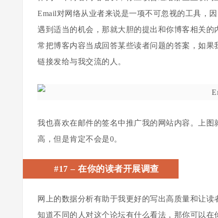
Email对网络从业者来说是一项不可忽视的工具
遇到适当的机会，那就大胆的提出和你博客相关的
常把博客内容当成回答某些读者问题的答案，如果
链接发给与我交流的人。
我也喜欢在邮件的签名中推广我的网站内容。上图
高，但是肯定不会是0。
#17
–
在你的读者开展调查
网上的数据分析有助于我更好的写出高质量和让读
知道不同的人对这个论坛有什么看法，那你可以在