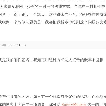
，因为这是互联网上少有的一对一的沟通方式。当你在一封邮件中
内容，一篇问题，一个观点，这些都未尝不可。在很多时候我
我收到一个相似问题的是，我会把我博客中提到这个问题的文
就是我的邮件签名，我知道用这种方式别人点击的概率不是很
者产生共鸣的内容。如果有一个非常有争议性的话题，而你想
你的博客上面开展一项调查，你可助
SurveyMonkey
这一的工