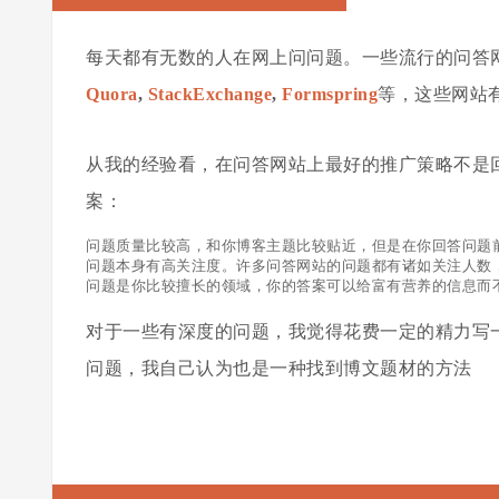
每天都有无数的人在网上问问题。一些流行的问答
Quora
,
StackExchange
,
Formspring
等，这些网站
从我的经验看，在问答网站上最好的推广策略不是
案：
问题质量比较高，和你博客主题比较贴近，但是在你回答问题
问题本身有高关注度。许多问答网站的问题都有诸如关注人数
问题是你比较擅长的领域，你的答案可以给富有营养的信息而
对于一些有深度的问题，我觉得花费一定的精力写
问题，我自己认为也是一种找到博文题材的方法