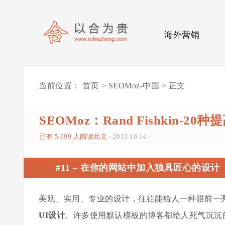
海外营销
当前位置：
首页
>
SEOMoz-中国
> 正文
0
SEOMoz：Rand Fishkin-
已有 5,699 人阅读此文 -
2013.10.14
-
#11 –
在你的网站中加入独具匠心的设计
美观、实用、专业的设计，往往能给人一种眼前一
UI设计
。许多使用默认模板的博客都给人死气沉沉