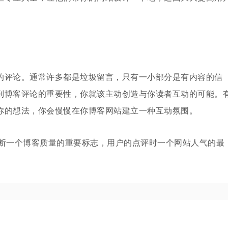
的评论。通常许多都是垃圾留言，只有一小部分是有内容的信
到博客评论的重要性，你就该主动创造与你读者互动的可能。
你的想法，你会慢慢在你博客网站建立一种互动氛围。
数量是判断一个博客质量的重要标志，用户的点评时一个网站人气的最