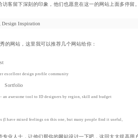
给访客留下深刻的印象，他们也愿意在这一的网站上面多停留
优秀的网站，这里我可以推荐几个网站给你：
st
er excellent design profile community
Sortfolio
– an awesome tool to ID designers by region, skill and budget
s (I have mixed feelings on this one, but many people find it useful,
些专业人士，让他们帮你的网站设计一下吧，这回大大提高用