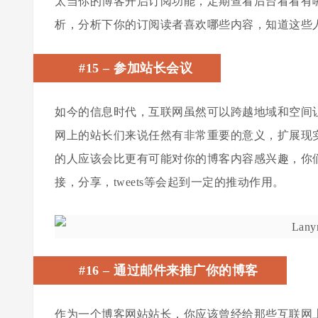
太当你的博客开启订阅功能，定期查看后台看看有
析，分析下你的订阅读者喜欢哪些内容，知道这些人
#15
–
参加站长会议
如今的信息时代，互联网虽然可以跨越地域和空间
网上的站长们来说任然有非常重要的意义，扩展现
的人应该会比更有可能对你的博客内容感兴趣，你
接，分享，tweets等会起到一定的推动作用。
#16
–
通过邮件来推广你的博客
作为一个博客网站站长，你应该曾经给那些互联网