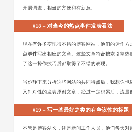
开展调查，相当的方便和有新意。
#18
–
对当今的热点事件发表看法
现在有许多变现很不错的博客网站，他们的运作方
点事件
写出相应的文章。这些文章符合搜索引擎热
了这一操作技巧后都取得了不错的表现。
当你静下来分析这些网站的共同特点后，我想你也
又针对性的发表原创文章，经过一定积累后，流量
#19
–
写一些最好之类的有争议性的标题
不管是博客站长，还是新闻工作人员，他们每天对