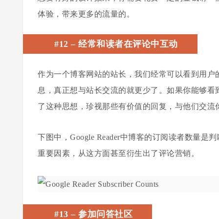
体验，带来更多的流量的。
#12 –
经常和读者在评论中互动
作为一个博客网站的站长，我们经常可以看到用户
息，真正想与站长交流的就更少了。如果你能够看
了这种思想，珍视那些有价值的回复，与他们交流
下图中，Google Reader中博客的订阅读者
重要因素，从这方面甚至衍生出了评论营销。
#13 –
参加问答社区