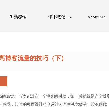
生活感悟
读书笔记
About Me
20种提高博客流量的技巧（下）
亮的感觉。当读者浏览一个博客的时候，第一感觉就是这个
博
的感觉，过时的页面设计很容易让人产生视觉疲劳，没有继续