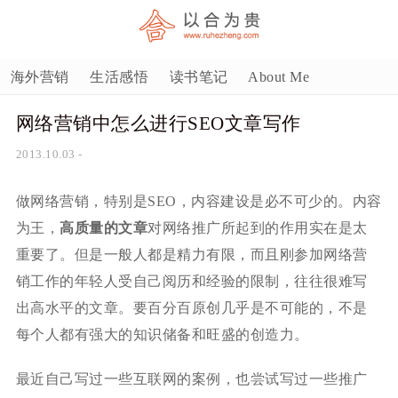
海外营销
生活感悟
读书笔记
About Me
网络营销中怎么进行SEO文章写作
2013.10.03
-
做网络营销，特别是SEO，内容建设是必不可少的。内容
为王，
高质量的文章
对网络推广所起到的作用实在是太
重要了。但是一般人都是精力有限，而且刚参加网络营
销工作的年轻人受自己阅历和经验的限制，往往很难写
出高水平的文章。要百分百原创几乎是不可能的，不是
每个人都有强大的知识储备和旺盛的创造力。
最近自己写过一些互联网的案例，也尝试写过一些推广