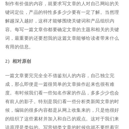
制作有价值的内容，就要求写文章的人对自己网站的关
键词定位，产品的特性多多少少要有一定了解。当然理
解越深入越好，这样才能够围绕关键词和产品组织内
容。每写一篇文章你都要确定文章的主题和相关的关键
词，最重要的还要想我的这篇文章能够给读者带来什么
有用的信息。
2）相对原创
一篇文章要完完全全不借鉴别人的内容，自己独立完
成，那么即便是一篇很简单的文章操作起来也很有难
度。有时候我们看一些知名作家的作品，多多少少也会
有前人的影子。特别是我们看一些分析类新闻文章的时
候，编辑的很多内容都是从网上收集来的，只是他很好
的组织了这些素材并加入和自己的观点。这对于我们来
说原理是类似的。写营销类文章的时候你就不要想着完