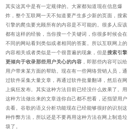
其实这其中是有一定规律的。大家都知道现在信息爆
炸，整个互联网一天不知道要产生多少新的页面，搜索
引擎的爬虫要光顾所有的内容是不可能的。很多人应该
都有这样的经验，当你搜一个关键词，你很多时候会在
不同的网站看到类似或者相同的答案。所以互联网上的
内容相关或者类似是一个很普遍的现象，但是
搜索引擎
更倾向于收录那些用户关心的内容
，即那些内容可以给
用户带来某方面的帮助。现在有一些网络营销人员，通
过软件采集大量文章，再通过软件批量翻译，然后在网
上疯狂发布。其实这种方法目前已经没什么效果了。用
这种方法做出来的文章连你自己都不想看，还指望用户
去看。谷歌的语义分析功能现在已经能够很好的识别这
种作弊方法，所以还是不要再用这种方法在网上制造垃
圾了。