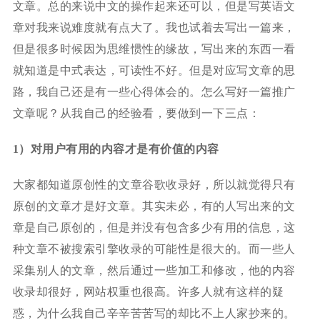
文章。总的来说中文的操作起来还可以，但是写英语文
章对我来说难度就有点大了。我也试着去写出一篇来，
但是很多时候因为思维惯性的缘故，写出来的东西一看
就知道是中式表达，可读性不好。但是对应写文章的思
路，我自己还是有一些心得体会的。怎么写好一篇推广
文章呢？从我自己的经验看，要做到一下三点：
1）对用户有用的内容才是有价值的内容
大家都知道原创性的文章谷歌收录好，所以就觉得只有
原创的文章才是好文章。其实未必，有的人写出来的文
章是自己原创的，但是并没有包含多少有用的信息，这
种文章不被搜索引擎收录的可能性是很大的。而一些人
采集别人的文章，然后通过一些加工和修改，他的内容
收录却很好，网站权重也很高。许多人就有这样的疑
惑，为什么我自己辛辛苦苦写的却比不上人家抄来的。