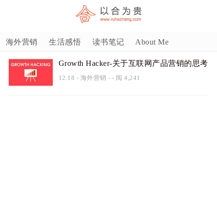
海外营销
生活感悟
读书笔记
About Me
Growth Hacker-关于互联网产品营销的思考
12.18
-
海外营销
- - 阅 4,241