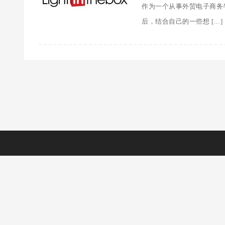
作为一个从事外贸电子商务
后，结合自己的一些想 […]