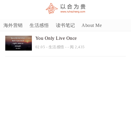
海外营销
生活感悟
读书笔记
About Me
You Only Live Once
02.05
-
生活感悟
- - 阅 2,435