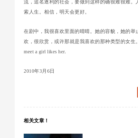
流，追名逐利的社会，要做到这样的确很难很难。
索人生。相信，明天会更好。
在剧中，我很喜欢里面的晴晴。她的容貌，她的举
欢，很欣赏，或许那就是我喜欢的那种类型的女生。她跟阿ken
meet a girl likes her.
2010年3月6日
相关文章！