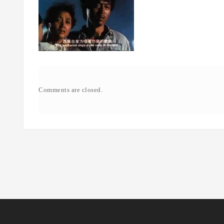
电影《异域》有感
Comments are closed.