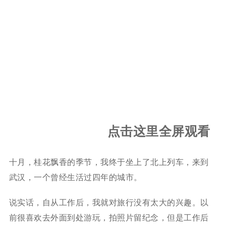
点击这里全屏观看
十月，桂花飘香的季节，我终于坐上了北上列车，来到
武汉，一个曾经生活过四年的城市。
说实话，自从工作后，我就对旅行没有太大的兴趣。以
前很喜欢去外面到处游玩，拍照片留纪念，但是工作后