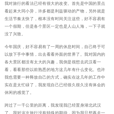
我对旅行的看法已经有很大的改变。首先是中国的景点
看起来大同小异，许多都是利益驱动的产物，另外就是
生活节奏太快了，根本没有时间关注这些，好不容易有
一个假期，但是各个景区一定也是人山人海，一下子就
没了兴致。
今年国庆，好不容易有了一周的休息时间，自己终于可
以放下手中事情，出去看看外面的世界了。我对国内的
各大景区都没有太大的兴趣，我倒是很想去武汉看一
看，看看那些以前熟悉的地方这几年有什么变化。也许
我也需要一种释放自己的方式，确实在这几年的工作中
实在是太忙碌了，我发现自己已经很久很久没有体会的
休闲的感觉了。
跨过了一千公里的距离，我发现我已经置身湖北武汉
了。我对这次旅行没有特殊的期待，因为我只想再走一