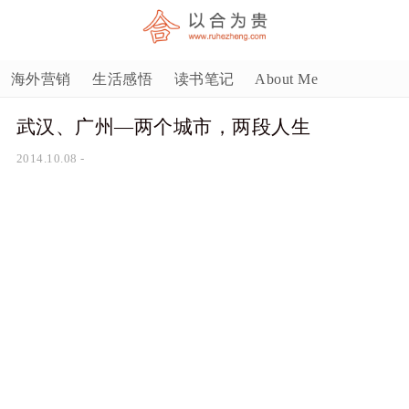
海外营销
生活感悟
读书笔记
About Me
武汉、广州—两个城市，两段人生
2014.10.08
-