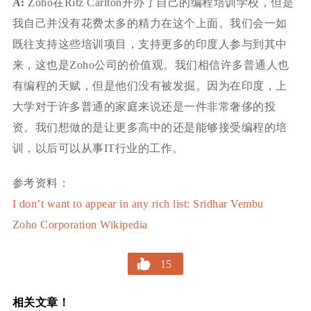
A:
Zoho在Ritz Carlton开办了自己的编程培训学校，但是
我自己并没有花费太多的精力在这个上面。我们会一如
既往支持这些培训项目，支持更多的印度人参与到其中
来，这也是Zoho公司的价值观。我们相信许多普通人也
有编程的天赋，但是他们没有被发掘。因为在印度，上
大学对于许多普通的家庭来说还是一件非常奢侈的投
资。我们想做的是让更多高中的还是能够接受编程的培
训，以后可以从事IT行业的工作。
参考资料：
I don’t want to appear in any rich list: Sridhar Vembu
Zoho Corporation Wikipedia
15
相关文章！