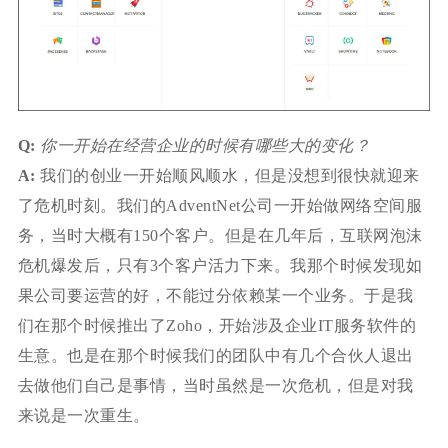
Q:
你一开始在经营企业的时候有哪些大的变化？
A:
我们的创业一开始顺风顺水，但是没想到很快就迎来
了危机时刻。我们的AdventNet公司一开始做网络空间服
务，当时大概有150个客户。但是在几年后，互联网泡沫
危机爆发后，只有3个客户活力下来。我那个时候发现如
果公司要运营的好，不能过分依赖某一个业务。于是我
们在那个时候推出了Zoho，开始涉及企业IT服务软件的
生意。也是在那个时候我们的团队中有几个合伙人退出
去做他们自己是事情，当时虽然是一次危机，但是对我
来说是一次重生。