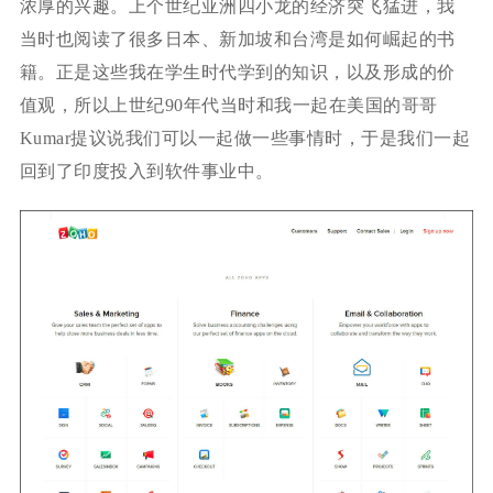
浓厚的兴趣。上个世纪亚洲四小龙的经济突飞猛进，我
当时也阅读了很多日本、新加坡和台湾是如何崛起的书
籍。正是这些我在学生时代学到的知识，以及形成的价
值观，所以上世纪90年代当时和我一起在美国的哥哥
Kumar提议说我们可以一起做一些事情时，于是我们一起
回到了印度投入到软件事业中。