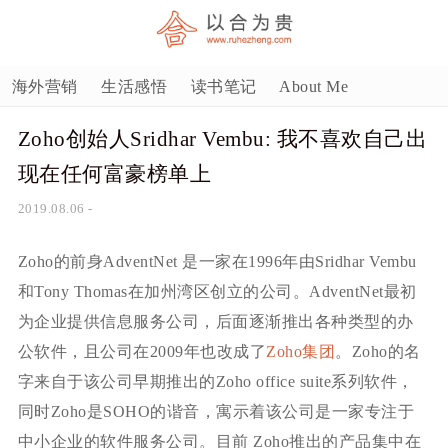
海外营销
生活感悟
读书笔记
About Me
Zoho创始人Sridhar Vembu: 我不喜欢自己出
现在任何富豪榜单上
2019.08.06
-
Zoho的前身AdventNet 是一家在1996年由Sridhar Vembu
和Tony Thomas在加州湾区创立的公司。AdventNet最初
为企业提供信息服务公司，后面逐渐推出各种类型的办
公软件，且公司在2009年也改成了
Zoho集团
。Zoho的名
字来自于该公司早期推出的Zoho office suite系列软件，
同时Zoho是SOHO的谐音，寓示着该公司是一家专注于
中小企业的软件服务公司。目前 Zoho推出的产品集中在