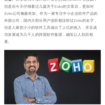
但是在今天仔细看过几篇关于Zoho的文章后，更加对
Zoho公司佩服有加。作为一家专注中小企业软件产品的
外国公司，国内大部分用户连听都没听过Zoho的名字，
但是人家把小小的软件工具做出了上亿的收入，并且成
功发展成为几千人的跨国软件集团，确实让人刮目相
看。