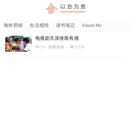
海外营销
生活感悟
读书笔记
About Me
电视剧天涯侠医有感
08.23
-
影视杂谈
- - 阅 3,520